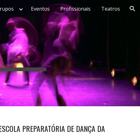
rupos
Eventos
Profissionais
Teatros
ion
ESCOLA PREPARATÓRIA DE DANÇA DA