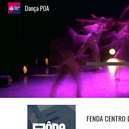
Dança POA
Sk
FENDA CENTRO 