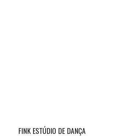
FINK ESTÚDIO DE DANÇA