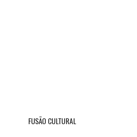
FUSÃO CULTURAL