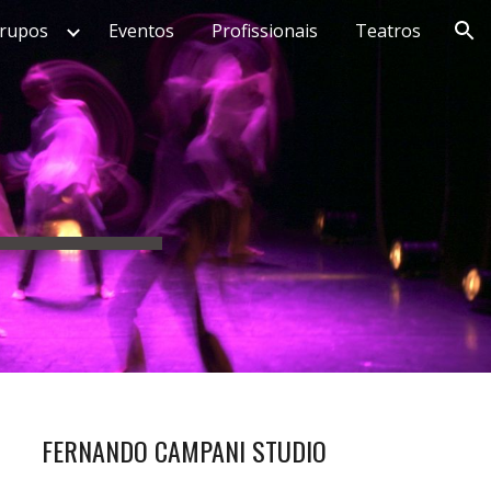
rupos
Eventos
Profissionais
Teatros
ion
FERNANDO CAMPANI STUDIO