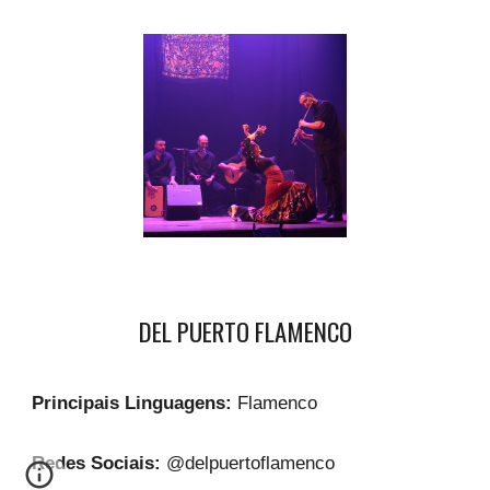
DEL PUERTO FLAMENCO
Principais Linguagens:
Flamenco
Redes Sociais:
@delpuertoflamenco