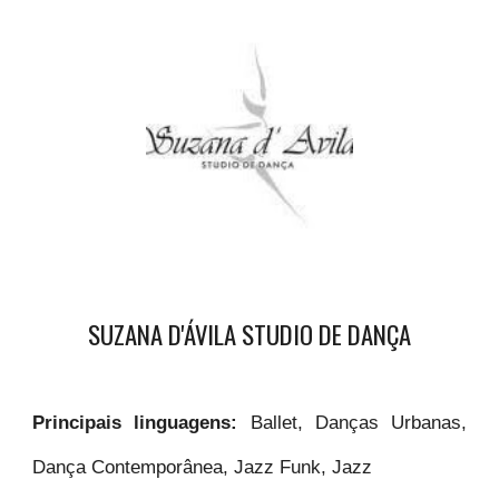
SUZANA D'ÁVILA STUDIO DE DANÇA
Principais linguagens:
Ballet, Danças Urbanas,
Dança Contemporânea, Jazz Funk, Jazz