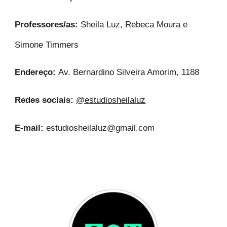
Professores/as:
Sheila Luz, Rebeca Moura e
Simone Timmers
Endereço:
Av. Bernardino Silveira Amorim, 1188
Redes sociais:
@estudiosheilaluz
E-mail:
estudiosheilaluz@gmail.com