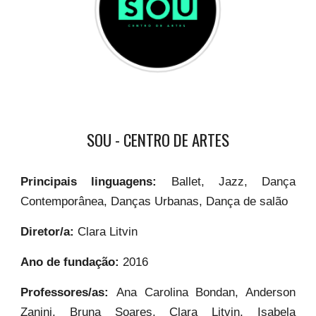
SOU - CENTRO DE ARTES
Principais linguagens:
Ballet, Jazz, Dança
Contemporânea, Danças Urbanas, Dança de salão
Diretor/a:
Clara Litvin
Ano de fundação:
2016
Professores/as:
Ana Carolina Bondan, Anderson
Zanini, Bruna Soares, Clara Litvin, Isabela