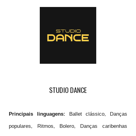
STUDIO DANCE
Principais linguagens:
Ballet clássico, Danças
populares, Ritmos, Bolero, Danças caribenhas