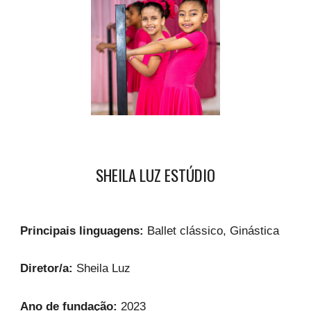
SHEILA LUZ ESTÚDIO
Principais linguagens:
Ballet clássico, Ginástica
Diretor/a:
Sheila Luz
Ano de fundação:
2023