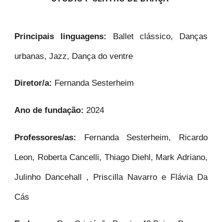
Principais linguagens:
Ballet clássico, Danças
urbanas, Jazz, Dança do ventre
Diretor/a:
Fernanda Sesterheim
Ano de fundação:
2024
Professores/as:
Fernanda Sesterheim, Ricardo
Leon, Roberta Cancelli, Thiago Diehl, Mark Adriano,
Julinho Dancehall , Priscilla Navarro e Flávia Da
Cás