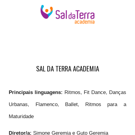
SAL DA TERRA ACADEMIA
Principais linguagens:
Ritmos, Fit Dance, Danças
Urbanas, Flamenco, Ballet, Ritmos para a
Maturidade
Diretor/a:
Simone Geremia e Guto Geremia