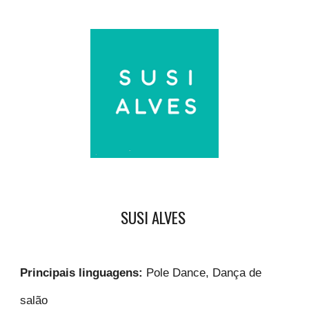
SUSI ALVES
Principais linguagens:
Pole Dance, Dança de
salão