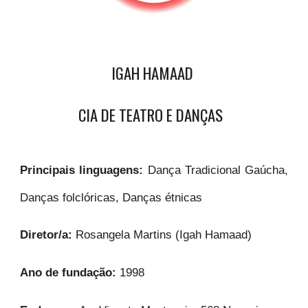
IGAH HAMAAD
CIA DE TEATRO E DANÇAS
Principais linguagens:
Dança Tradicional Gaúcha,
Danças folclóricas, Danças étnicas
Diretor/a:
Rosangela Martins (Igah Hamaad)
Ano de fundação:
1998