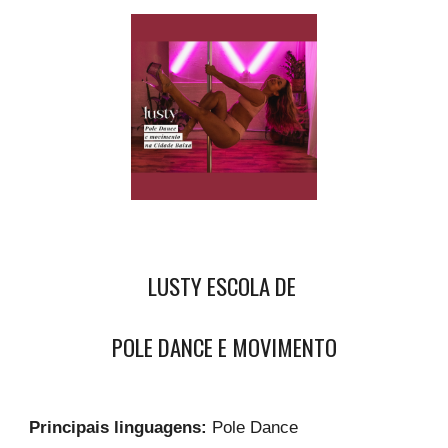
LUSTY ESCOLA DE
POLE DANCE E MOVIMENTO
Principais linguagens:
Pole Dance