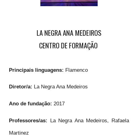
LA NEGRA ANA MEDEIROS
CENTRO DE FORMAÇÃO
Principais linguagens:
Flamenco
Diretor/a:
La Negra Ana Medeiros
Ano de fundação:
2017
Professores/as:
La Negra Ana Medeiros, Rafaela
Martinez