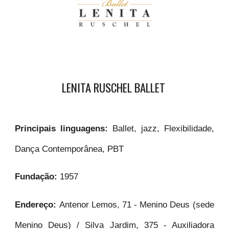
LENITA RUSCHEL BALLET
Principais linguagens:
Ballet, jazz, Flexibilidade,
Dança Contemporânea, PBT
Fundação:
1957
Endereço:
Antenor Lemos, 71 - Menino Deus (sede
Menino Deus) / Silva Jardim, 375 - Auxiliadora