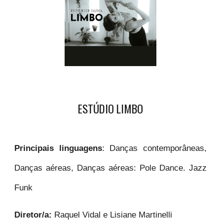
ESTÚDIO LIMBO
Principais linguagens
: Danças contemporâneas,
Danças aéreas, Danças aéreas: Pole Dance. Jazz
Funk
Diretor/a:
Raquel Vidal e Lisiane Martinelli