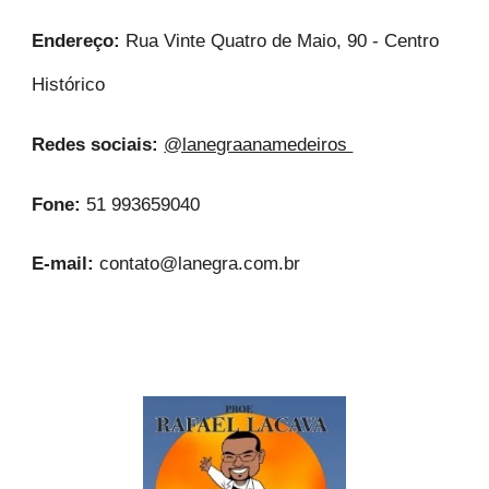
Endereço:
Rua Vinte Quatro de Maio, 90 - Centro
Histórico
Redes sociais:
@lanegraanamedeiros
Fone:
51 993659040
E-mail:
contato@lanegra.com.br