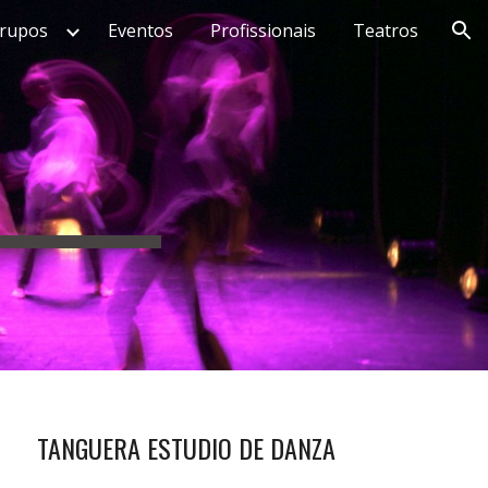
rupos
Eventos
Profissionais
Teatros
ion
TANGUERA ESTUDIO DE DANZA