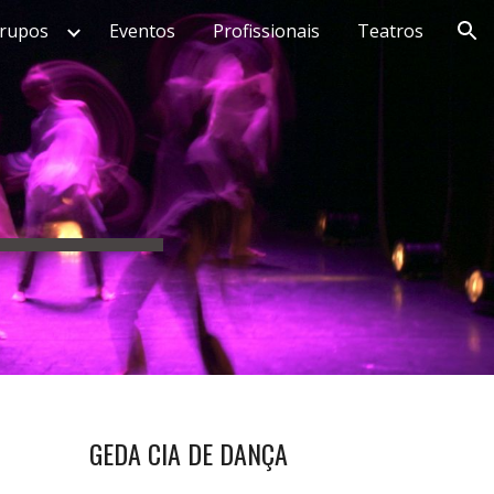
rupos
Eventos
Profissionais
Teatros
ion
GEDA CIA DE DANÇA