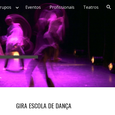
rupos
Eventos
Profissionais
Teatros
ion
GIRA ESCOLA DE DANÇA