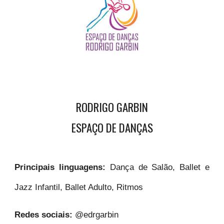
RODRIGO GARBIN
ESPAÇO DE DANÇAS
Principais linguagens:
Dança de Salão, Ballet e
Jazz Infantil, Ballet Adulto, Ritmos
Redes sociais:
@edrgarbin