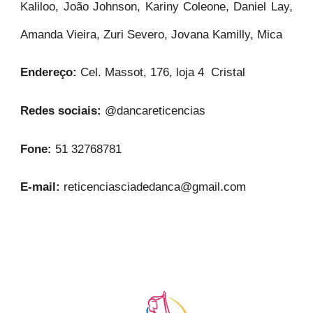
Kaliloo, João Johnson, Kariny Coleone, Daniel Lay,
Amanda Vieira, Zuri Severo, Jovana Kamilly, Mica
Endereço:
Cel. Massot, 176, loja 4 Cristal
Redes sociais:
@dancareticencias
Fone:
51 32768781
E-mail:
reticenciasciadedanca@gmail.com