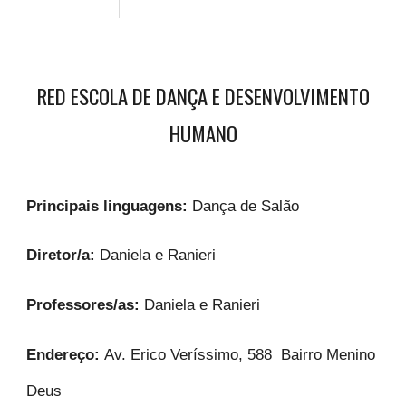
RED ESCOLA DE DANÇA E DESENVOLVIMENTO
HUMANO
Principais linguagens:
Dança de Salão
Diretor/a:
Daniela e Ranieri
Professores/as:
Daniela e Ranieri
Endereço:
Av. Erico Veríssimo, 588 Bairro Menino
Deus