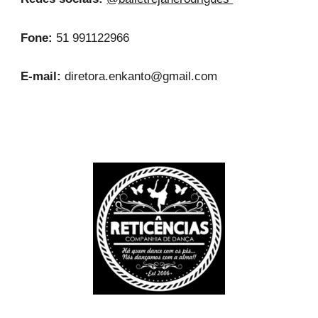
Fone:
51 991122966
E-mail:
diretora.enkanto@gmail.com